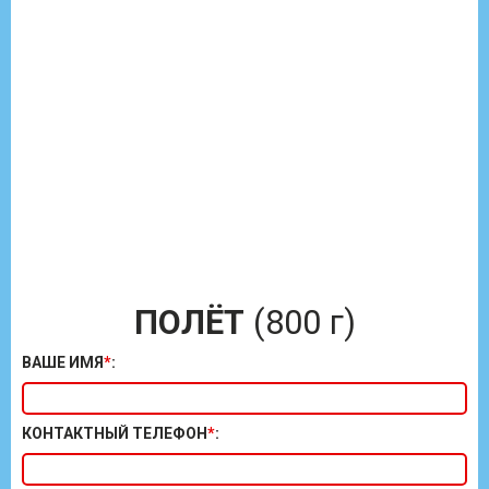
ПОЛЁТ
(800 г)
ВАШЕ ИМЯ
*
:
КОНТАКТНЫЙ ТЕЛЕФОН
*
: