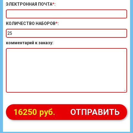
ЭЛЕКТРОННАЯ ПОЧТА
*
:
КОЛИЧЕСТВО НАБОРОВ
*
:
комментарий к заказу
:
16250 руб.
ОТПРАВИТЬ