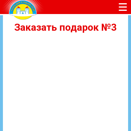
Заказать подарок №3