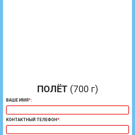
ПОЛЁТ
(700 г)
ВАШЕ ИМЯ
*
:
КОНТАКТНЫЙ ТЕЛЕФОН
*
: