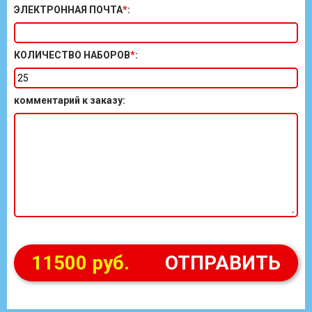
ЭЛЕКТРОННАЯ ПОЧТА
*
:
КОЛИЧЕСТВО НАБОРОВ
*
:
комментарий к заказу
:
11500 руб.
ОТПРАВИТЬ