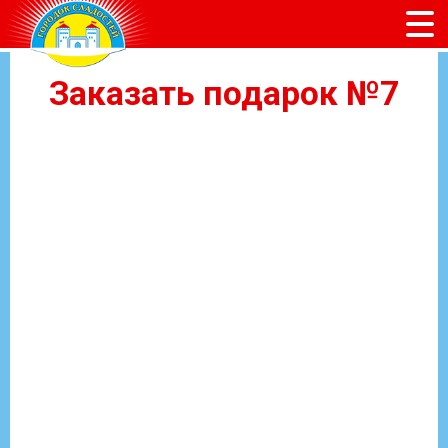
Заказать подарок №7