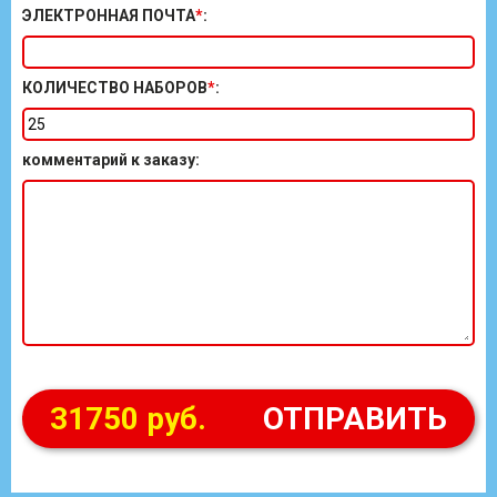
ЭЛЕКТРОННАЯ ПОЧТА
*
:
КОЛИЧЕСТВО НАБОРОВ
*
:
комментарий к заказу
:
31750 руб.
ОТПРАВИТЬ