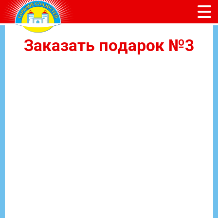
Заказать подарок №3