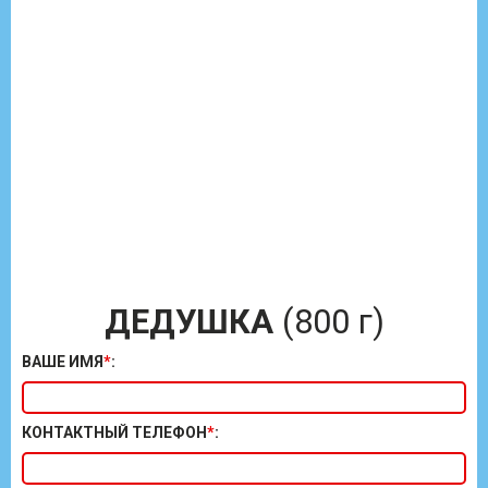
ДЕДУШКА
(800 г)
ВАШЕ ИМЯ
*
:
КОНТАКТНЫЙ ТЕЛЕФОН
*
: