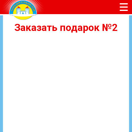
Заказать подарок №2