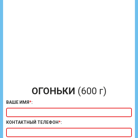
ОГОНЬКИ
(600 г)
ВАШЕ ИМЯ
*
:
КОНТАКТНЫЙ ТЕЛЕФОН
*
: