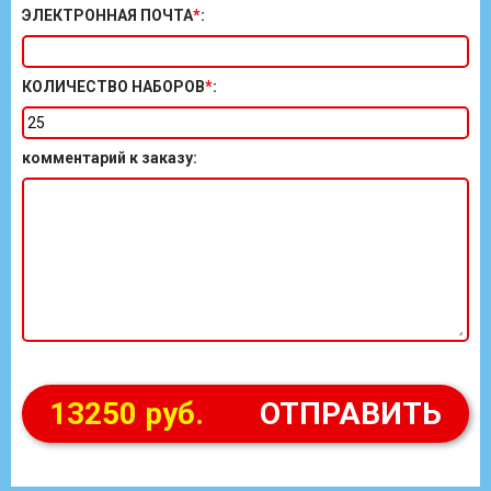
ЭЛЕКТРОННАЯ ПОЧТА
*
:
КОЛИЧЕСТВО НАБОРОВ
*
:
комментарий к заказу
:
13250 руб.
ОТПРАВИТЬ