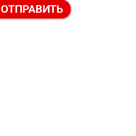
ОТПРАВИТЬ