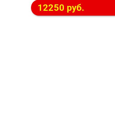
12250 руб.
О компании
© Городок сладостей, 2026