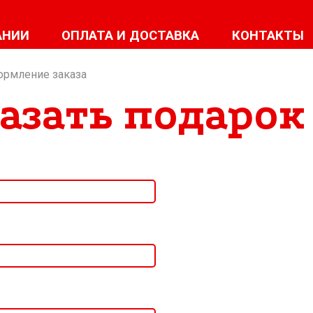
АНИИ
ОПЛАТА И ДОСТАВКА
КОНТАКТЫ
ормление заказа
азать подаро