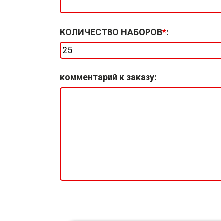
КОЛИЧЕСТВО НАБОРОВ
*
:
комментарий к заказу
: