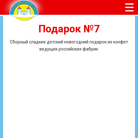
Подарок №7
Сборный сладкие детский новогодний подарок из конфет
ведущих российских фабрик: