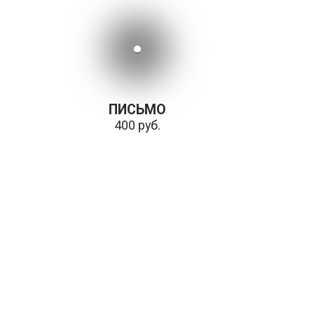
ПИСЬМО
400 руб.