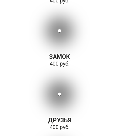
400 руб.
ЗАМОК
400 руб.
ДРУЗЬЯ
400 руб.