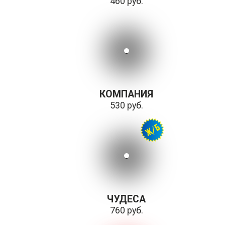
460 руб.
КОМПАНИЯ
530 руб.
ЧУДЕСА
760 руб.