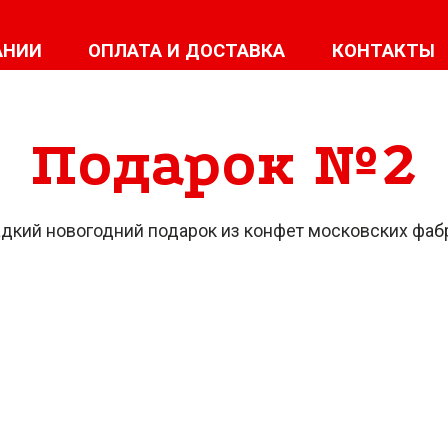
АНИИ
ОПЛАТА И ДОСТАВКА
КОНТАКТЫ
Подарок №2
дкий новогодний подарок из конфет московских фаб