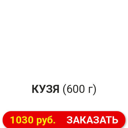
КУЗЯ
(600 г)
1030 руб.
ЗАКАЗАТЬ