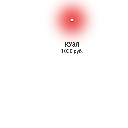
КУЗЯ
1030 руб.