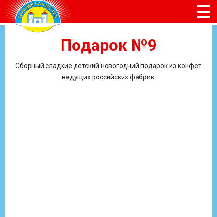
Подарок №9
Сборный сладкие детский новогодний подарок из конфет
ведущих российских фабрик: