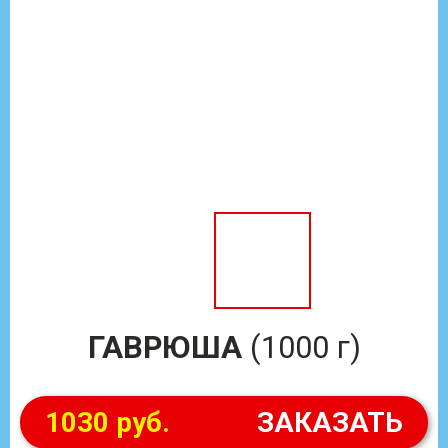
ГАВРЮША
(1000 г)
1030 руб.
ЗАКАЗАТЬ