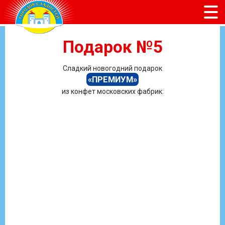
Подарок №5
Сладкий новогодний подарок
«ПРЕМИУМ»
из конфет московских фабрик: