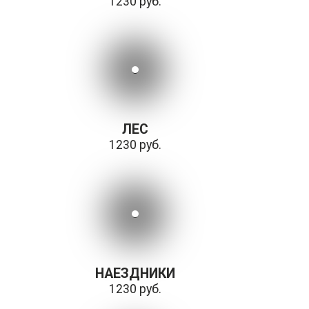
1230 руб.
ЛЕС
1230 руб.
НАЕЗДНИКИ
1230 руб.