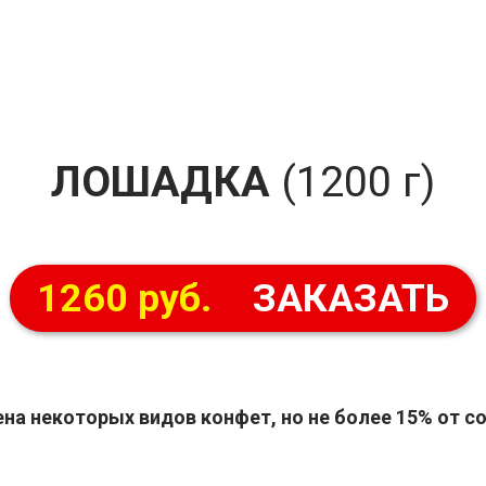
ЛОШАДКА
(1200 г)
1260 руб.
ЗАКАЗАТЬ
на некоторых видов конфет, но не более 15% от со