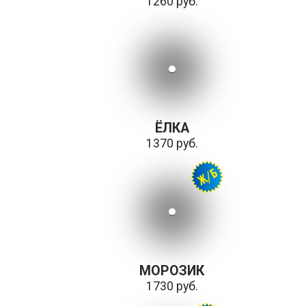
1260 руб.
ЁЛКА
1370 руб.
МОРОЗИК
1730 руб.