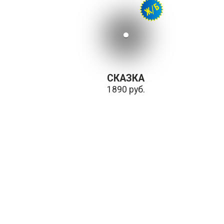
СКАЗКА
1890 руб.