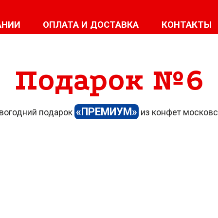
АНИИ
ОПЛАТА И ДОСТАВКА
КОНТАКТЫ
Подарок №6
«ПРЕМИУМ»
вогодний подарок
из конфет московс