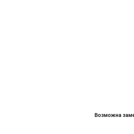
Возможна заме