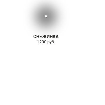
СНЕЖИНКА
1230 руб.