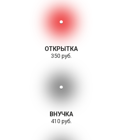
ОТКРЫТКА
350 руб.
ВНУЧКА
410 руб.