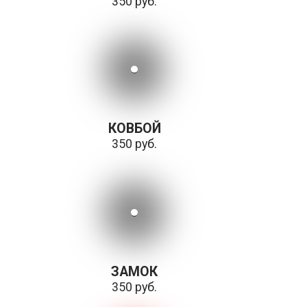
350 руб.
КОВБОЙ
350 руб.
ЗАМОК
350 руб.