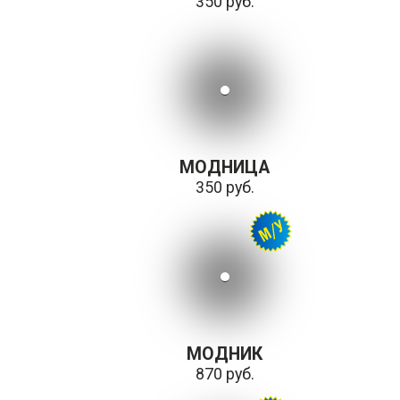
350 руб.
МОДНИЦА
350 руб.
МОДНИК
870 руб.