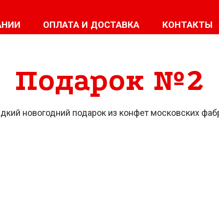
АНИИ
ОПЛАТА И ДОСТАВКА
КОНТАКТЫ
Подарок №2
дкий новогодний подарок из конфет московских фаб