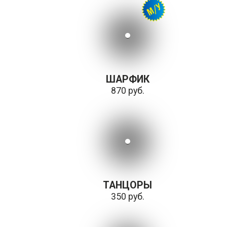
ШАРФИК
870 руб.
ТАНЦОРЫ
350 руб.