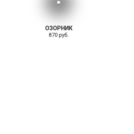
ОЗОРНИК
870 руб.