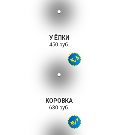
У ЁЛКИ
450 руб.
КОРОВКА
630 руб.