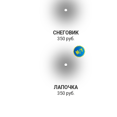
СНЕГОВИК
350 руб.
ЛАПОЧКА
350 руб.