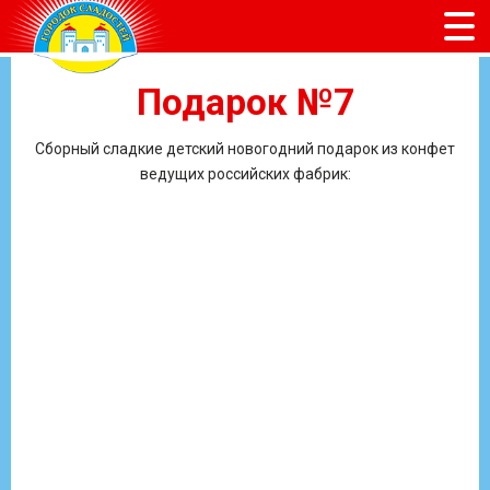
Подарок №7
Сборный сладкие детский новогодний подарок из конфет
ведущих российских фабрик: