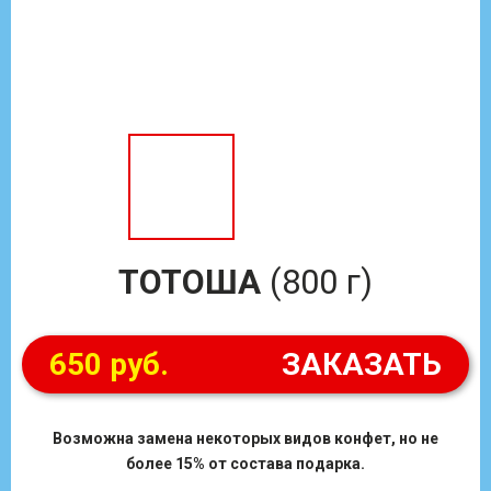
ТОТОША
(800 г)
650 руб.
ЗАКАЗАТЬ
Возможна замена некоторых видов конфет, но не
более 15% от состава подарка.